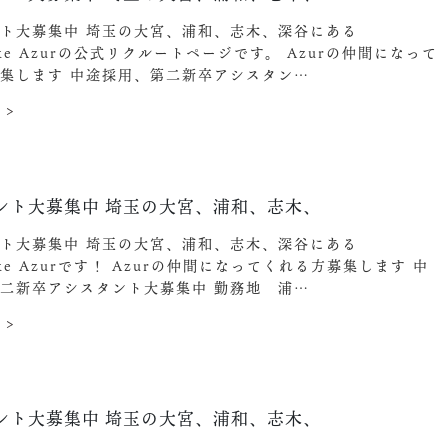
ト大募集中️ 埼玉の大宮、浦和、志木、深谷にある
ake Azurの公式リクルートページです。 Azurの仲間になって
集します︎ 中途採用、第二新卒アシスタン…
 >
ント大募集中️ 埼玉の大宮、浦和、志木、
ト大募集中️ 埼玉の大宮、浦和、志木、深谷にある
ake Azurです！ Azurの仲間になってくれる方募集します︎ 中
二新卒アシスタント大募集中 勤務地 浦…
 >
ント大募集中️ 埼玉の大宮、浦和、志木、