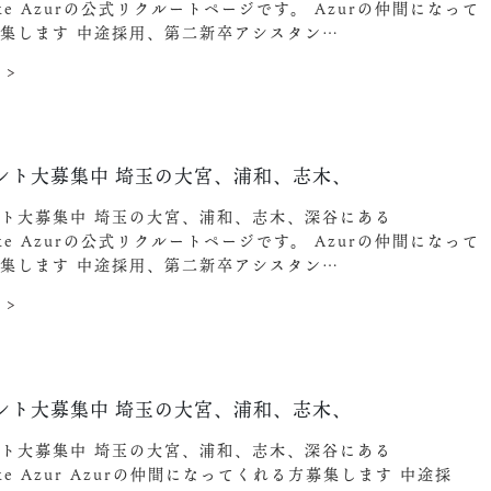
ake Azurの公式リクルートページです。 Azurの仲間になって
集します︎ 中途採用、第二新卒アシスタン…
 >
ント大募集中️ 埼玉の大宮、浦和、志木、
ト大募集中️ 埼玉の大宮、浦和、志木、深谷にある
ake Azurの公式リクルートページです。 Azurの仲間になって
集します︎ 中途採用、第二新卒アシスタン…
 >
6
ント大募集中️ 埼玉の大宮、浦和、志木、
ト大募集中️ 埼玉の大宮、浦和、志木、深谷にある
ake Azur Azurの仲間になってくれる方募集します︎ 中途採