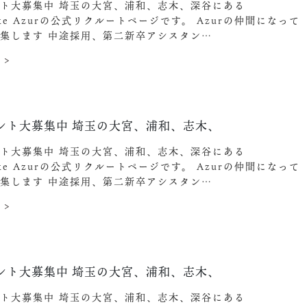
ト大募集中️ 埼玉の大宮、浦和、志木、深谷にある
ake Azurの公式リクルートページです。 Azurの仲間になって
集します︎ 中途採用、第二新卒アシスタン…
 >
ント大募集中️ 埼玉の大宮、浦和、志木、
ト大募集中️ 埼玉の大宮、浦和、志木、深谷にある
ake Azurの公式リクルートページです。 Azurの仲間になって
集します︎ 中途採用、第二新卒アシスタン…
 >
ント大募集中️ 埼玉の大宮、浦和、志木、
ト大募集中️ 埼玉の大宮、浦和、志木、深谷にある