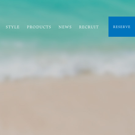
STYLE
PRODUCTS
NEWS
RECRUIT
RESERVE