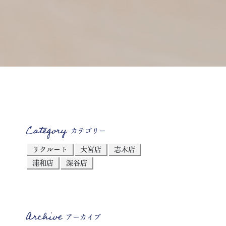
Category
カテゴリー
リクルート
大宮店
志木店
浦和店
深谷店
Archive
アーカイブ