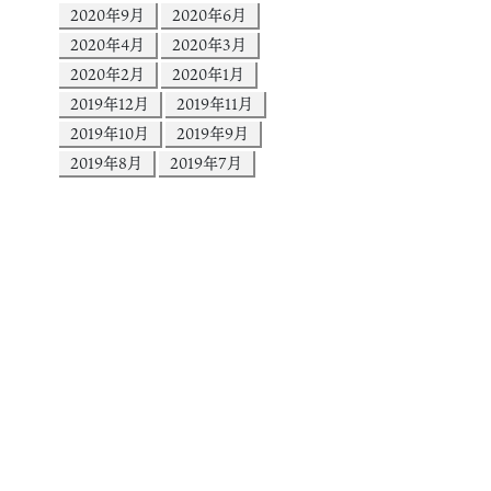
2020年9月
2020年6月
2020年4月
2020年3月
2020年2月
2020年1月
2019年12月
2019年11月
2019年10月
2019年9月
2019年8月
2019年7月