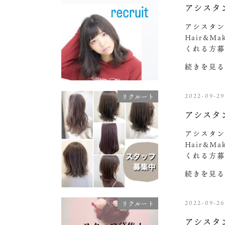
アシスタ
アシスタン
Hair&M
くれる方募
続きを見る
2022-09-29
リクルート
アシスタ
アシスタン
Hair&M
くれる方募
続きを見る
2022-09-2
リクルート
アシスタ