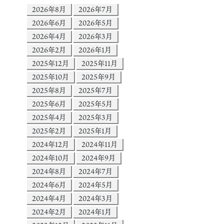
2026年8月
2026年7月
2026年6月
2026年5月
2026年4月
2026年3月
2026年2月
2026年1月
2025年12月
2025年11月
2025年10月
2025年9月
2025年8月
2025年7月
2025年6月
2025年5月
2025年4月
2025年3月
2025年2月
2025年1月
2024年12月
2024年11月
2024年10月
2024年9月
2024年8月
2024年7月
2024年6月
2024年5月
2024年4月
2024年3月
2024年2月
2024年1月