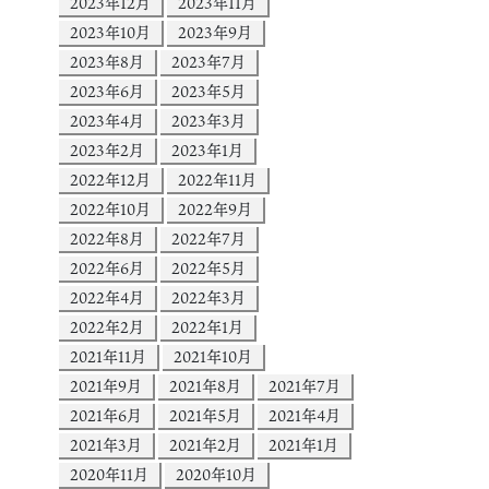
2023年12月
2023年11月
2023年10月
2023年9月
2023年8月
2023年7月
2023年6月
2023年5月
2023年4月
2023年3月
2023年2月
2023年1月
2022年12月
2022年11月
2022年10月
2022年9月
2022年8月
2022年7月
2022年6月
2022年5月
2022年4月
2022年3月
2022年2月
2022年1月
2021年11月
2021年10月
2021年9月
2021年8月
2021年7月
2021年6月
2021年5月
2021年4月
2021年3月
2021年2月
2021年1月
2020年11月
2020年10月