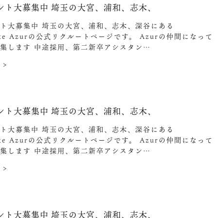
ント大募集中️ 埼玉の大宮、浦和、志木、
ト大募集中️ 埼玉の大宮、浦和、志木、深谷にある
ake Azurの公式リクルートページです。 Azurの仲間になって
集します︎ 中途採用、第二新卒アシスタン…
 >
ント大募集中️ 埼玉の大宮、浦和、志木、
ト大募集中️ 埼玉の大宮、浦和、志木、深谷にある
ake Azurの公式リクルートページです。 Azurの仲間になって
集します︎ 中途採用、第二新卒アシスタン…
 >
6
ント大募集中️ 埼玉の大宮、浦和、志木、